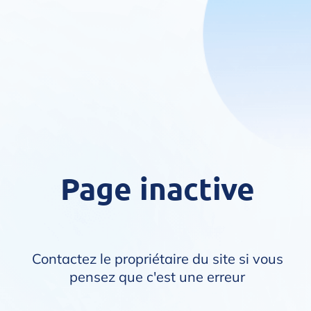
Page inactive
Contactez le propriétaire du site si vous
pensez que c'est une erreur