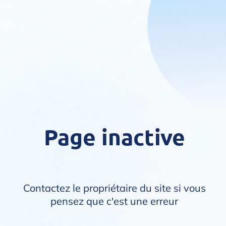
Page inactive
Contactez le propriétaire du site si vous
pensez que c'est une erreur