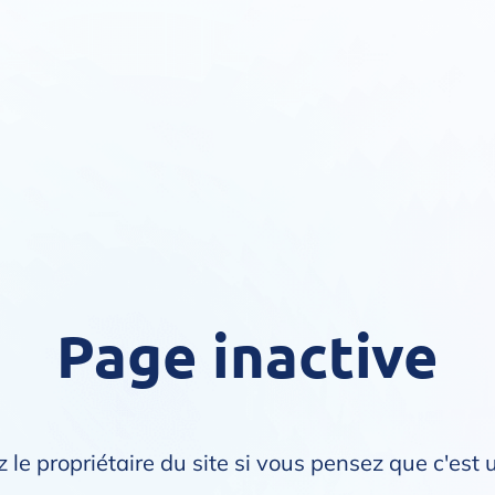
Page inactive
 le propriétaire du site si vous pensez que c'est 