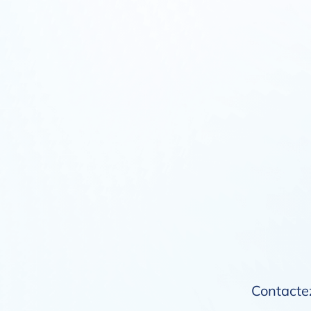
Contactez