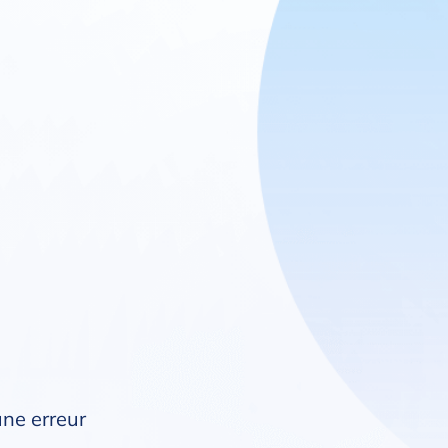
une erreur