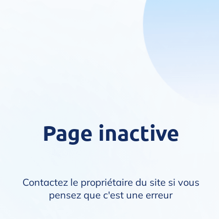
Page inactive
Contactez le propriétaire du site si vous
pensez que c'est une erreur