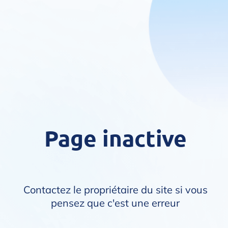
Page inactive
Contactez le propriétaire du site si vous
pensez que c'est une erreur