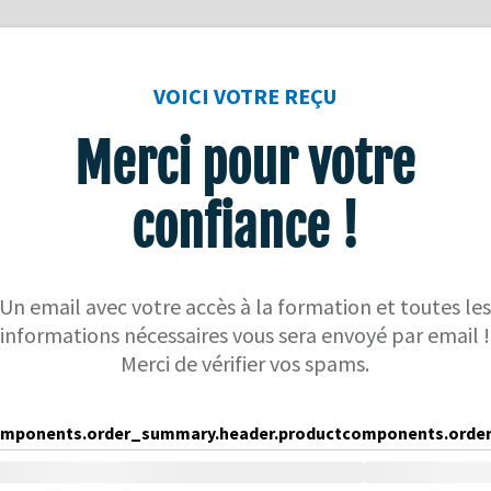
VOICI VOTRE REÇU
Merci pour votre
confiance !
Un email avec votre accès à la formation et toutes le
informations nécessaires vous sera envoyé par email !
Merci de vérifier vos spams.
mponents.order_summary.header.product
components.order