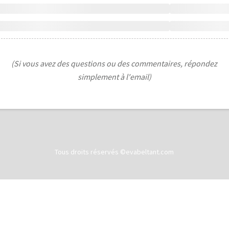
(Si vous avez des questions ou des commentaires, répondez
simplement à l'email)
Tous droits réservés ©evabeltant.com